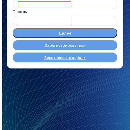
Пароль
Далее
Зарегистрироваться
Восстановить пароль