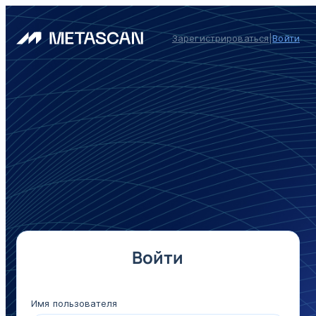
Зарегистрироваться
|
Войти
Войти
Имя пользователя